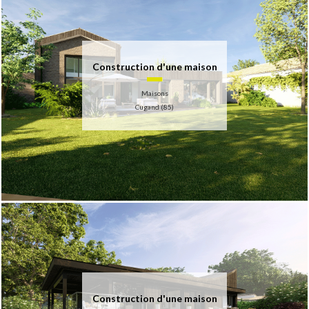
Construction d'une maison
Maisons
Cugand (85)
Construction d'une maison