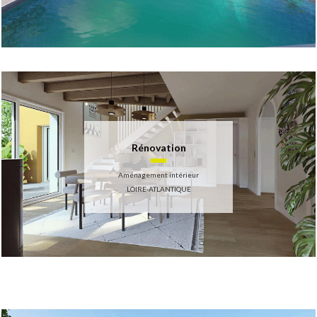
Rénovation
Aménagement intérieur
LOIRE-ATLANTIQUE