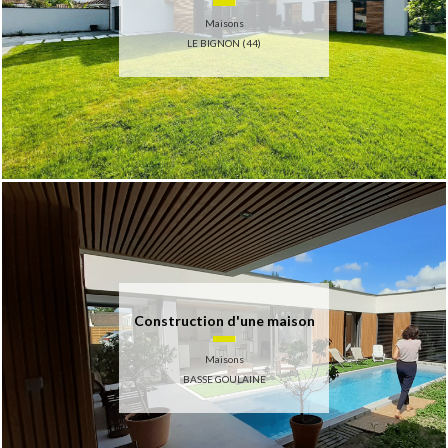
Maisons
LE BIGNON (44)
Construction d'une maison
Maisons
BASSE GOULAINE