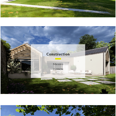
Construction
Maisons
CLISSON