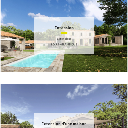
Extension
Extensions
LOIRE-ATLANTIQUE
Extension d'une maison