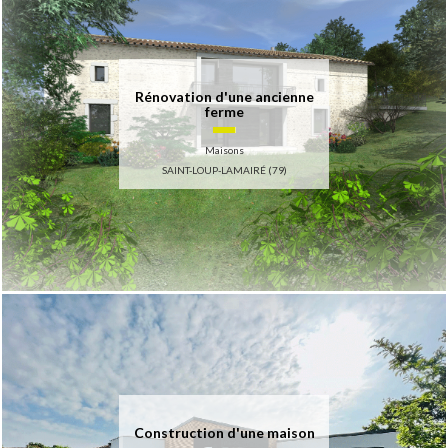
Rénovation d'une ancienne
ferme
Maisons
SAINT-LOUP-LAMAIRÉ (79)
Construction d'une maison