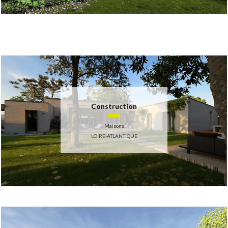
Construction
Maisons
LOIRE-ATLANTIQUE