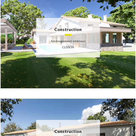
Construction
Aménagement intérieur
CLISSON
Construction