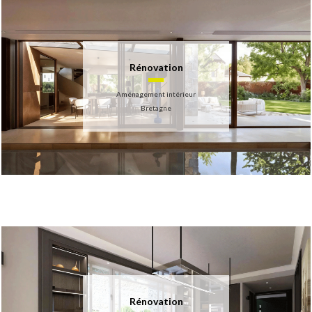
Rénovation
Aménagement intérieur
Bretagne
Rénovation