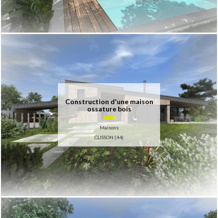
Construction d'une maison
ossature bois
Maisons
CLISSON (44)