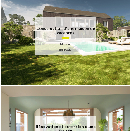
Construction d'une maison de
vacances
Maisons
BRETAGNE
Rénovation et extension d'une
maison