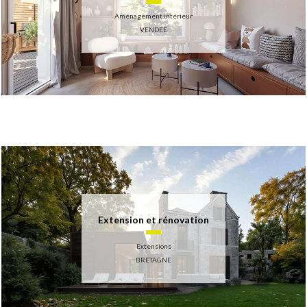
Aménagement intérieur
VENDEE
Extension et rénovation
Extensions
BRETAGNE