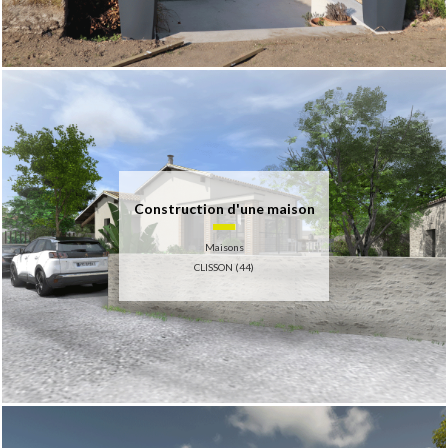
Construction d'une maison
Maisons
CLISSON (44)