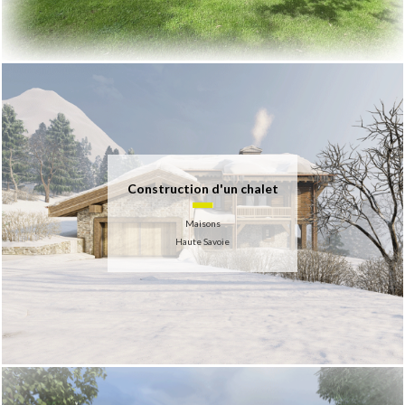
Construction d'un chalet
Maisons
Haute Savoie