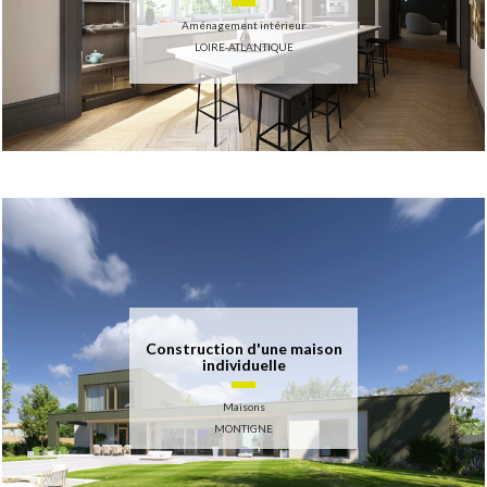
Aménagement intérieur
LOIRE-ATLANTIQUE
Construction d'une maison
individuelle
Maisons
MONTIGNE