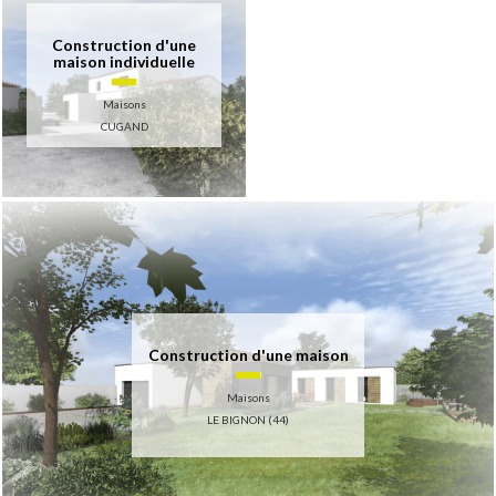
Construction d'une
maison individuelle
Maisons
CUGAND
Construction d'une maison
Maisons
LE BIGNON (44)