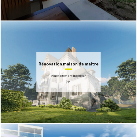
Rénovation maison de maitre
Aménagement intérieur
(44)